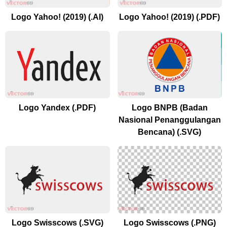
Logo Yahoo! (2019) (.AI)
Logo Yahoo! (2019) (.PDF)
Logo Yandex (.PDF)
Logo BNPB (Badan
Nasional Penanggulangan
Bencana) (.SVG)
Logo Swisscows (.SVG)
Logo Swisscows (.PNG)