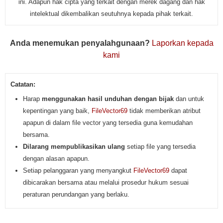
ini. Adapun hak cipta yang terkait dengan merek dagang dan hak
intelektual dikembalikan seutuhnya kepada pihak terkait.
Anda menemukan penyalahgunaan?
Laporkan kepada
kami
Catatan:
Harap
menggunakan hasil unduhan dengan bijak
dan untuk
kepentingan yang baik,
FileVector69
tidak memberikan atribut
apapun di dalam file vector yang tersedia guna kemudahan
bersama.
Dilarang mempublikasikan ulang
setiap file yang tersedia
dengan alasan apapun.
Setiap pelanggaran yang menyangkut
FileVector69
dapat
dibicarakan bersama atau melalui prosedur hukum sesuai
peraturan perundangan yang berlaku.