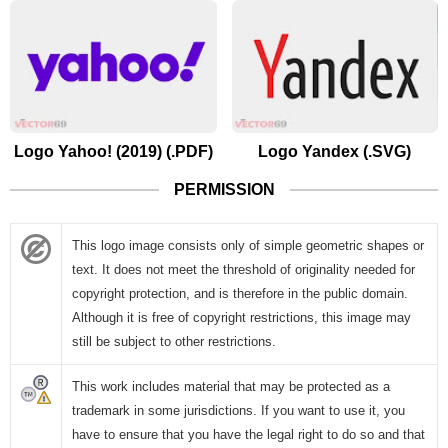
Logo Yahoo! (2019) (.PDF)
Logo Yandex (.SVG)
PERMISSION
This logo image consists only of simple geometric shapes or
text. It does not meet the threshold of originality needed for
copyright protection, and is therefore in the public domain.
Although it is free of copyright restrictions, this image may
still be subject to other restrictions.
This work includes material that may be protected as a
trademark in some jurisdictions. If you want to use it, you
have to ensure that you have the legal right to do so and that