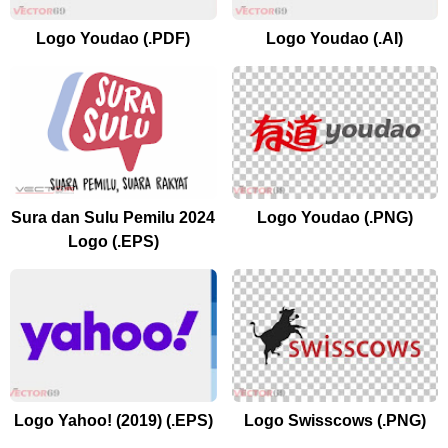
Logo Youdao (.PDF)
Logo Youdao (.AI)
Sura dan Sulu Pemilu 2024
Logo Youdao (.PNG)
Logo (.EPS)
Logo Yahoo! (2019) (.EPS)
Logo Swisscows (.PNG)