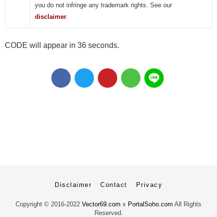
you do not infringe any trademark rights. See our
disclaimer
.
CODE will appear in 36 seconds.
Disclaimer
Contact
Privacy
Copyright ©
2016-2022
Vector69.com
x
PortalSoho.com
All Rights
Reserved.