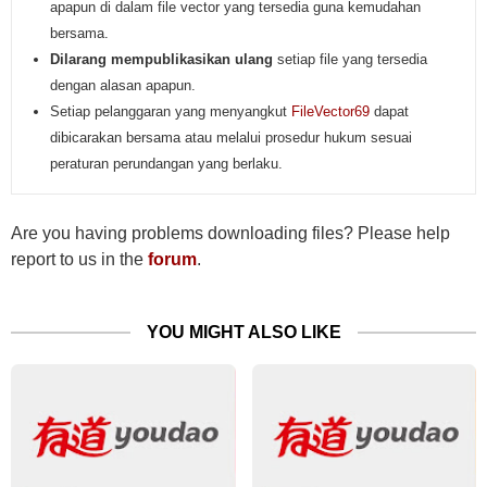
apapun di dalam file vector yang tersedia guna kemudahan
bersama.
Dilarang mempublikasikan ulang
setiap file yang tersedia
dengan alasan apapun.
Setiap pelanggaran yang menyangkut
FileVector69
dapat
dibicarakan bersama atau melalui prosedur hukum sesuai
peraturan perundangan yang berlaku.
Are you having problems downloading files? Please help
report to us in the
forum
.
YOU MIGHT ALSO LIKE