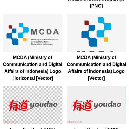
[PNG]
MCDA (Ministry of
MCDA (Ministry of
Communication and Digital
Communication and Digital
Affairs of Indonesia) Logo
Affairs of Indonesia) Logo
Horizontal [Vector]
[Vector]