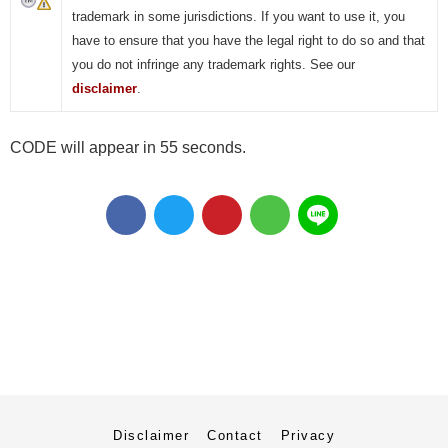
trademark in some jurisdictions. If you want to use it, you
have to ensure that you have the legal right to do so and that
you do not infringe any trademark rights. See our
disclaimer
.
CODE will appear in 55 seconds.
Disclaimer
Contact
Privacy