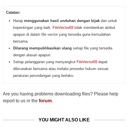
Catatan:
Harap
menggunakan hasil unduhan dengan bijak
dan untuk
kepentingan yang baik,
FileVector69
tidak memberikan atribut
apapun di dalam file vector yang tersedia guna kemudahan
bersama.
Dilarang mempublikasikan ulang
setiap file yang tersedia
dengan alasan apapun.
Setiap pelanggaran yang menyangkut
FileVector69
dapat
dibicarakan bersama atau melalui prosedur hukum sesuai
peraturan perundangan yang berlaku.
Are you having problems downloading files? Please help
report to us in the
forum
.
YOU MIGHT ALSO LIKE