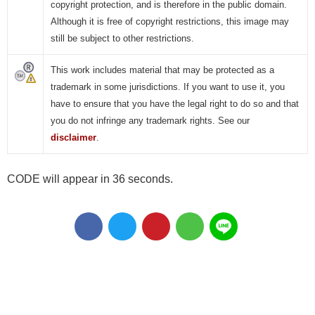
copyright protection, and is therefore in the public domain.
Although it is free of copyright restrictions, this image may
still be subject to other restrictions.
This work includes material that may be protected as a
trademark in some jurisdictions. If you want to use it, you
have to ensure that you have the legal right to do so and that
you do not infringe any trademark rights. See our
disclaimer
.
CODE will appear in 36 seconds.