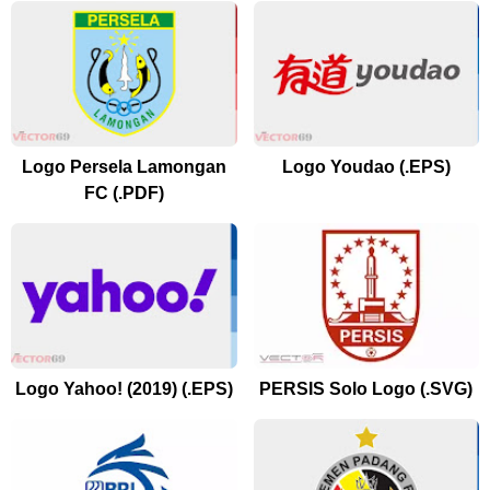
Logo Persela Lamongan
Logo Youdao (.EPS)
FC (.PDF)
Logo Yahoo! (2019) (.EPS)
PERSIS Solo Logo (.SVG)