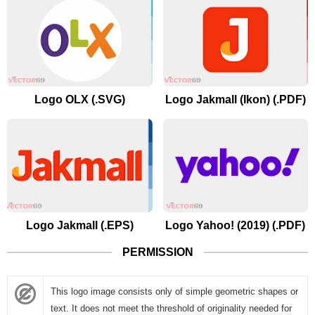
Logo OLX (.SVG)
Logo Jakmall (Ikon) (.PDF)
Logo Jakmall (.EPS)
Logo Yahoo! (2019) (.PDF)
PERMISSION
This logo image consists only of simple geometric shapes or
text. It does not meet the threshold of originality needed for