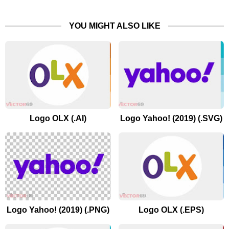
YOU MIGHT ALSO LIKE
Logo OLX (.AI)
Logo Yahoo! (2019) (.SVG)
Logo Yahoo! (2019) (.PNG)
Logo OLX (.EPS)