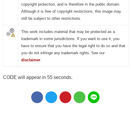
copyright protection, and is therefore in the public domain.
Although it is free of copyright restrictions, this image may
still be subject to other restrictions.
This work includes material that may be protected as a
trademark in some jurisdictions. If you want to use it, you
have to ensure that you have the legal right to do so and that
you do not infringe any trademark rights. See our
disclaimer
.
CODE will appear in 55 seconds.