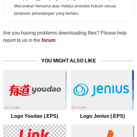
dibicarakan bersama atau melalui prosedur hukum sesuai
peraturan perundangan yang berlaku.
Are you having problems downloading files? Please help
report to us in the
forum
.
YOU MIGHT ALSO LIKE
Logo Youdao (.EPS)
Logo Jenius (.EPS)