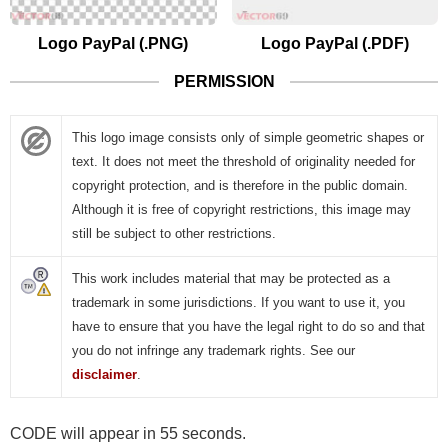
Logo PayPal (.PNG)
Logo PayPal (.PDF)
PERMISSION
This logo image consists only of simple geometric shapes or
text. It does not meet the threshold of originality needed for
copyright protection, and is therefore in the public domain.
Although it is free of copyright restrictions, this image may
still be subject to other restrictions.
This work includes material that may be protected as a
trademark in some jurisdictions. If you want to use it, you
have to ensure that you have the legal right to do so and that
you do not infringe any trademark rights. See our
disclaimer
.
CODE will appear in 55 seconds.