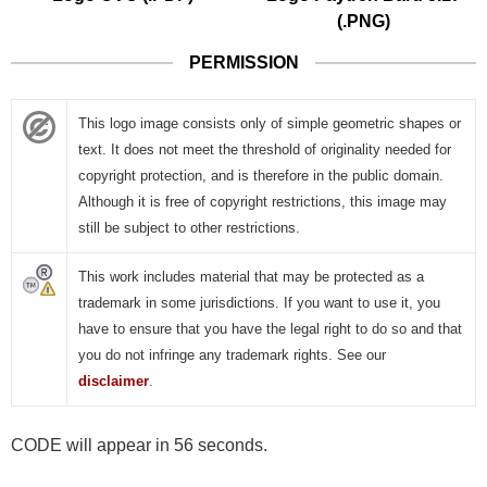
(.PNG)
PERMISSION
This logo image consists only of simple geometric shapes or
text. It does not meet the threshold of originality needed for
copyright protection, and is therefore in the public domain.
Although it is free of copyright restrictions, this image may
still be subject to other restrictions.
This work includes material that may be protected as a
trademark in some jurisdictions. If you want to use it, you
have to ensure that you have the legal right to do so and that
you do not infringe any trademark rights. See our
disclaimer
.
CODE will appear in 55 seconds.