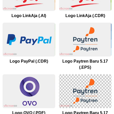
Logo LinkAja (.AI)
Logo LinkAja (.CDR)
Logo PayPal (.CDR)
Logo Paytren Baru 5.17
(.EPS)
Logo OVO (.PDF)
Logo Paytren Baru 5.17