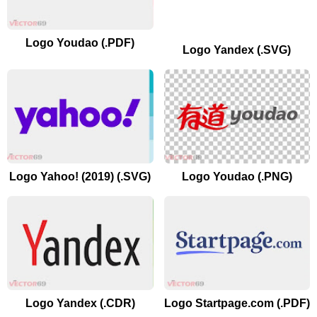
Logo Youdao (.PDF)
Logo Yandex (.SVG)
Logo Yahoo! (2019) (.SVG)
Logo Youdao (.PNG)
Logo Yandex (.CDR)
Logo Startpage.com (.PDF)