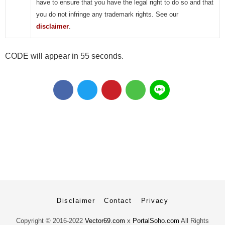
have to ensure that you have the legal right to do so and that
you do not infringe any trademark rights. See our
disclaimer
.
CODE will appear in 55 seconds.
Disclaimer
Contact
Privacy
Copyright ©
2016-2022
Vector69.com
x
PortalSoho.com
All Rights