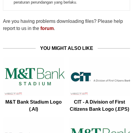
peraturan perundangan yang berlaku.
Are you having problems downloading files? Please help
report to us in the
forum
.
YOU MIGHT ALSO LIKE
M&T Bank Stadium Logo
CIT - A Division of First
(.AI)
Citizens Bank Logo (.EPS)