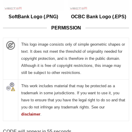
SoftBank Logo (.PNG)
OCBC Bank Logo (.EPS)
PERMISSION
This logo image consists only of simple geometric shapes or
text. It does not meet the threshold of originality needed for
copyright protection, and is therefore in the public domain.
Although it is free of copyright restrictions, this image may
still be subject to other restrictions.
This work includes material that may be protected as a
trademark in some jurisdictions. If you want to use it, you
have to ensure that you have the legal right to do so and that
you do not infringe any trademark rights. See our
disclaimer
.
CODE will appear in 55 seconds.