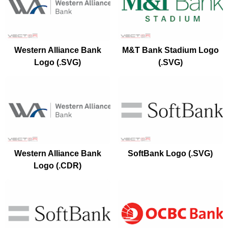
Western Alliance Bank
M&T Bank Stadium Logo
Logo (.SVG)
(.SVG)
Western Alliance Bank
SoftBank Logo (.SVG)
Logo (.CDR)