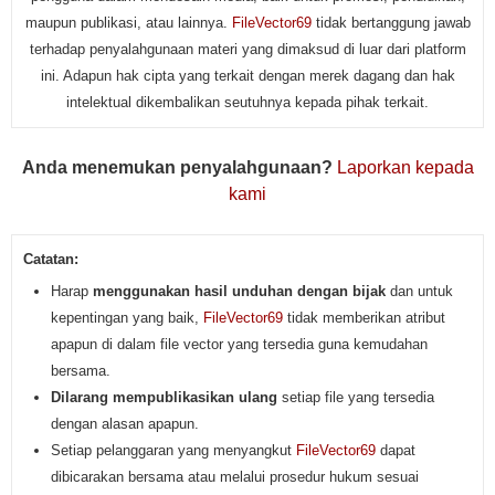
maupun publikasi, atau lainnya.
FileVector69
tidak bertanggung jawab
terhadap penyalahgunaan materi yang dimaksud di luar dari platform
ini. Adapun hak cipta yang terkait dengan merek dagang dan hak
intelektual dikembalikan seutuhnya kepada pihak terkait.
Anda menemukan penyalahgunaan?
Laporkan kepada
kami
Catatan:
Harap
menggunakan hasil unduhan dengan bijak
dan untuk
kepentingan yang baik,
FileVector69
tidak memberikan atribut
apapun di dalam file vector yang tersedia guna kemudahan
bersama.
Dilarang mempublikasikan ulang
setiap file yang tersedia
dengan alasan apapun.
Setiap pelanggaran yang menyangkut
FileVector69
dapat
dibicarakan bersama atau melalui prosedur hukum sesuai