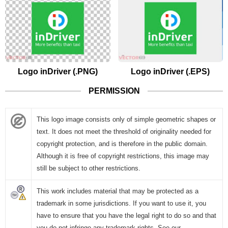
Logo inDriver (.PNG)
Logo inDriver (.EPS)
PERMISSION
This logo image consists only of simple geometric shapes or
text. It does not meet the threshold of originality needed for
copyright protection, and is therefore in the public domain.
Although it is free of copyright restrictions, this image may
still be subject to other restrictions.
This work includes material that may be protected as a
trademark in some jurisdictions. If you want to use it, you
have to ensure that you have the legal right to do so and that
you do not infringe any trademark rights. See our