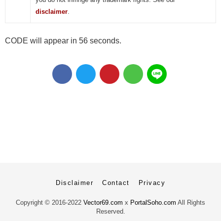
disclaimer
.
CODE will appear in 55 seconds.
Disclaimer
Contact
Privacy
Copyright ©
2016-2022
Vector69.com
x
PortalSoho.com
All Rights
Reserved.