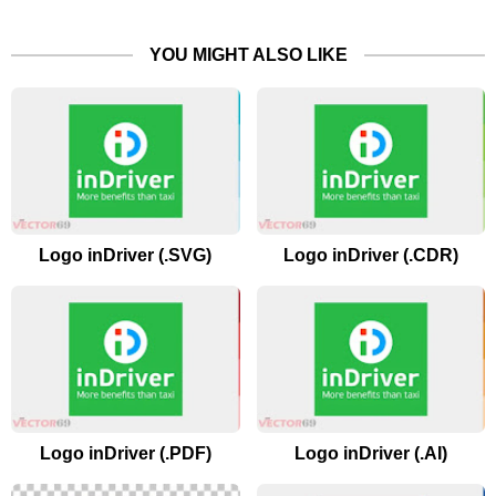
YOU MIGHT ALSO LIKE
Logo inDriver (.SVG)
Logo inDriver (.CDR)
Logo inDriver (.PDF)
Logo inDriver (.AI)