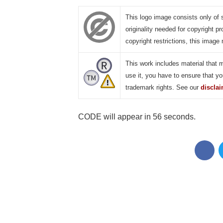
This logo image consists only of 
originality needed for copyright pr
copyright restrictions, this image 
This work includes material that 
use it, you have to ensure that yo
trademark rights. See our
discla
CODE will appear in 55 seconds.